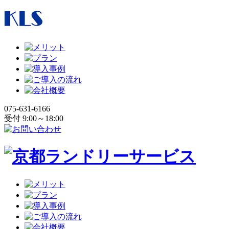
075-631-6166
受付 9:00～18:00