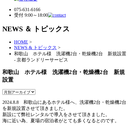
075-631-6166
受付 9:00～18:00
NEWS ＆ トピックス
HOME
>
NEWS & トピックス
>
和歌山 ホテル様 洗濯機2台・乾燥機2台 新規設置
- 京都ランドリーサービス
和歌山 ホテル様 洗濯機2台・乾燥機2台 新規
設置
2024.8.8 和歌山にあるホテル様へ、洗濯機2台・乾燥機2台
を新規設置させて頂きました。
新設にて弊社レンタルで導入をさせて頂きました。
海に近い為、夏場の宿泊者がとても多くなるとのです。