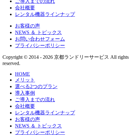
ご導入までの流れ
会社概要
レンタル機器ラインナップ
お客様の声
NEWS ＆ トピックス
お問い合わせフォーム
プライバシーポリシー
Copyright © 2014 - 2026 京都ランドリーサービス All rights
reserved.
HOME
メリット
選べる2つのプラン
導入事例
ご導入までの流れ
会社概要
レンタル機器ラインナップ
お客様の声
NEWS ＆ トピックス
プライバシーポリシー