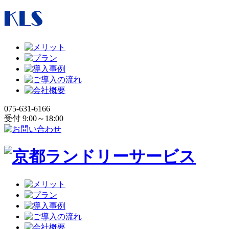
075-631-6166
受付 9:00～18:00