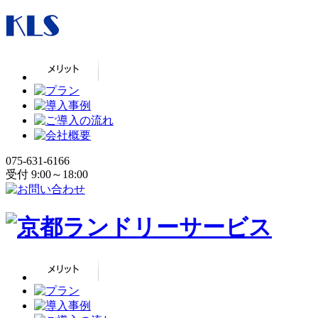
075-631-6166
受付 9:00～18:00