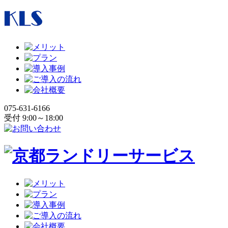
075-631-6166
受付 9:00～18:00