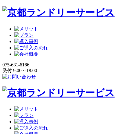
075-631-6166
受付 9:00～18:00