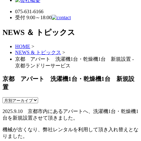
075-631-6166
受付 9:00～18:00
NEWS ＆ トピックス
HOME
>
NEWS & トピックス
>
京都 アパート 洗濯機1台・乾燥機1台 新規設置 -
京都ランドリーサービス
京都 アパート 洗濯機1台・乾燥機1台 新規設
置
2025.9.10 京都市内にあるアパートへ、洗濯機1台・乾燥機1
台を新規設置させて頂きました。
機械が古くなり、弊社レンタルを利用して頂き入れ替えとな
りました。