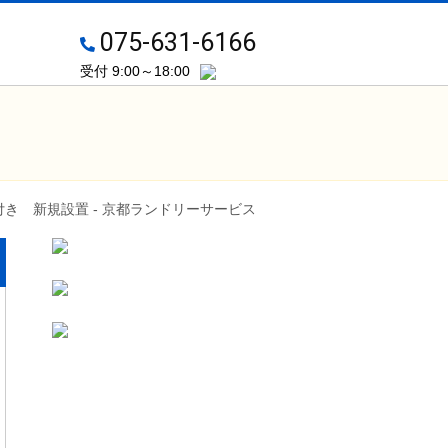
075-631-6166
受付 9:00～18:00
き 新規設置 - 京都ランドリーサービス