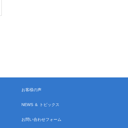
お客様の声
NEWS ＆ トピックス
お問い合わせフォーム