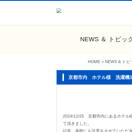
NEWS ＆ トピッ
HOME
>
NEWS & ト
京都市内 ホテル様 洗濯機1
2024/12/25 京都市内にあるホ
て頂きました。
以前、本館にも設置をさせていただ