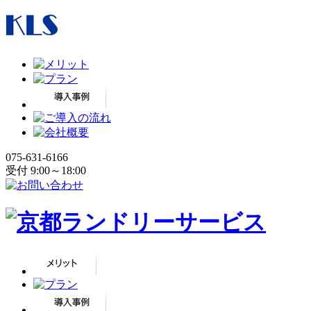
075-631-6166
受付 9:00～18:00