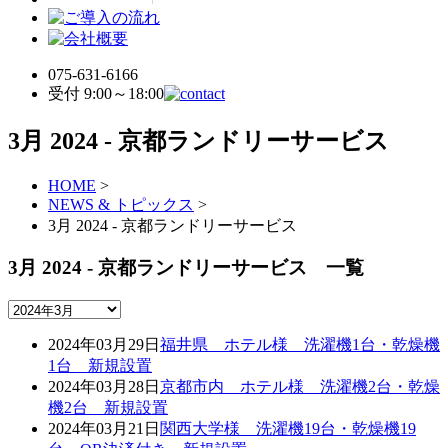
075-631-6166
受付 9:00～18:00
3月 2024 - 京都ランドリーサービス
HOME
>
NEWS & トピックス
>
3月 2024 - 京都ランドリーサービス
3月 2024 - 京都ランドリーサービス 一覧
2024年03月29日
福井県 ホテル様 洗濯機1台・乾燥機
1台 新規設置
2024年03月28日
京都市内 ホテル様 洗濯機2台・乾燥
機2台 新規設置
2024年03月21日
関西大学様 洗濯機19台・乾燥機19